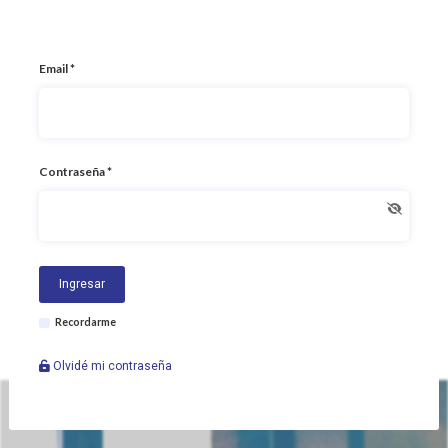
Email *
Contraseña *
Ingresar
Recordarme
Olvidé mi contraseña