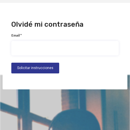
Olvidé mi contraseña
Email *
Solicitar instrucciones